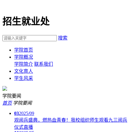
招生就业处
搜索
学院首页
学院概况
学院简介
联系我们
文化育人
学生风采
学院要闻
首页
学院要闻
03
2025/09
观阅兵盛典，燃热血青春！我校组织师生观看九三阅兵
仪式直播