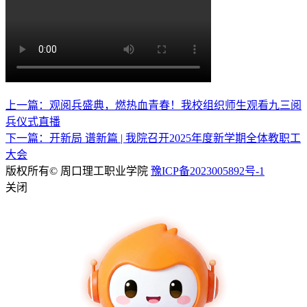
上一篇：观阅兵盛典，燃热血青春！我校组织师生观看九三阅
兵仪式直播
下一篇：开新局 谱新篇 | 我院召开2025年度新学期全体教职工
大会
版权所有© 周口理工职业学院
豫ICP备2023005892号-1
关闭