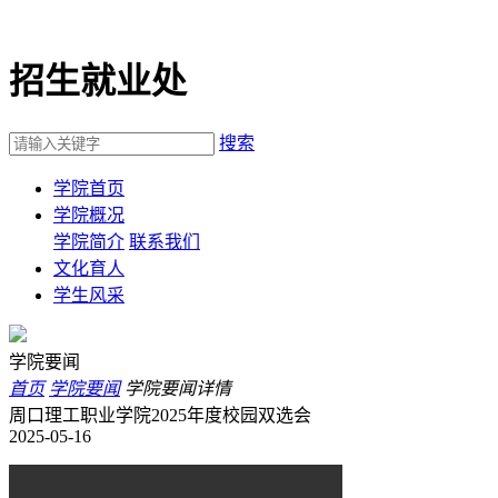
招生就业处
搜索
学院首页
学院概况
学院简介
联系我们
文化育人
学生风采
学院要闻
首页
学院要闻
学院要闻详情
周口理工职业学院2025年度校园双选会
2025-05-16