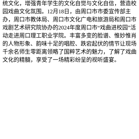
统文化，增强青年学生的文化自觉与文化自信，营造校
园戏曲文化氛围。12月18日，由周口市市委宣传部主
办，周口市教体局、周口市文化广电和旅游局和周口市
戏剧艺术研究院协办的2024年度周口市“戏曲进校园”活
动走进周口理工职业学院。丰富多变的脸谱、惟妙惟肖
的人物形象、韵味十足的唱腔、跌宕起伏的情节让现场
千余名师生零距离领略了国粹艺术的魅力，了解了戏曲
文化的精髓，享受了一场精彩纷呈的视听盛宴。