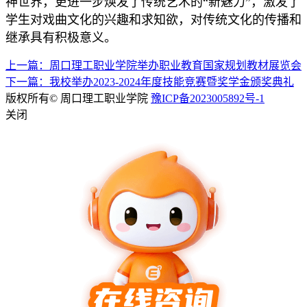
神世界，更进一步焕发了传统艺术的“新魅力”，激发了
学生对戏曲文化的兴趣和求知欲，对传统文化的传播和
继承具有积极意义。
上一篇：周口理工职业学院举办职业教育国家规划教材展览会
下一篇：我校举办2023-2024年度技能竞赛暨奖学金颁奖典礼
版权所有© 周口理工职业学院
豫ICP备2023005892号-1
关闭