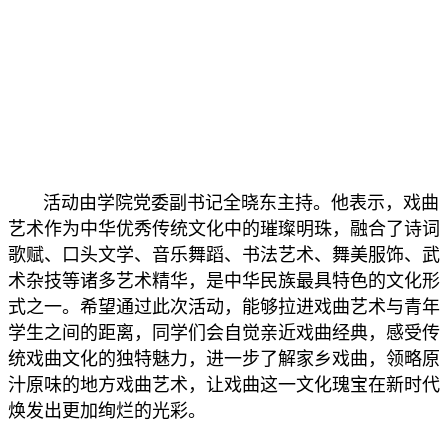
活动由学院党委副书记全晓东主持。他表示，戏曲
艺术作为中华优秀传统文化中的璀璨明珠，融合了诗词
歌赋、口头文学、音乐舞蹈、书法艺术、舞美服饰、武
术杂技等诸多艺术精华，是中华民族最具特色的文化形
式之一。希望通过此次活动，能够拉进戏曲艺术与青年
学生之间的距离，同学们会自觉亲近戏曲经典，感受传
统戏曲文化的独特魅力，进一步了解家乡戏曲，领略原
汁原味的地方戏曲艺术，让戏曲这一文化瑰宝在新时代
焕发出更加绚烂的光彩。